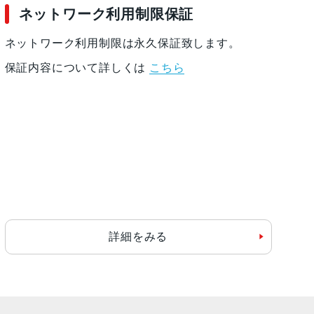
ネットワーク利用制限保証
ネットワーク利用制限は永久保証致します。
保証内容について詳しくは
こちら
詳細をみる