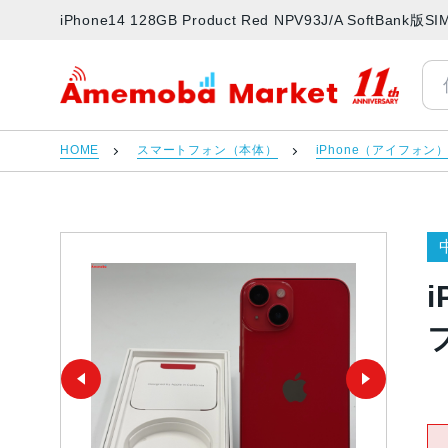
iPhone14 128GB Product Red NPV93J/A Sof
アメモバマーケット
HOME
スマートフォン（本体）
iPhone（アイフォン
i