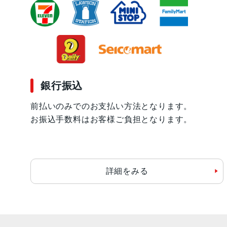
銀行振込
前払いのみでのお支払い方法となります。
お振込手数料はお客様ご負担となります。
詳細をみる