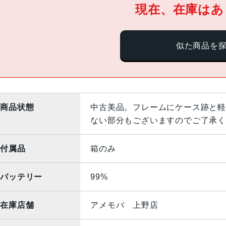
現在、在庫はあ
似た商品を
商品状態
中古美品。フレームにケース跡と軽
ない部分もございますのでご了承く
付属品
箱のみ
バッテリー
99%
在庫店舗
アメモバ 上野店