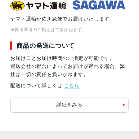
ヤマト運輸か佐川急便でお届けいたします。
※配送業者のご指定はできかねます。
商品の発送について
お届け日とお届け時間のご指定が可能です。
運送会社の都合によってお届けが遅れる場合、弊
社は一切の責任を負いかねます。
配送について詳しくは
こちら
詳細をみる