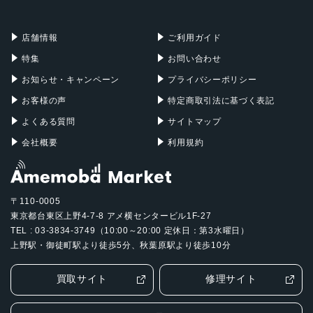
充電器
iPadケース
Mac Pro
Apple Watch
店舗情報
ご利用ガイド
特集
お問い合わせ
お知らせ・キャンペーン
プライバシーポリシー
お客様の声
特定商取引法に基づく表記
よくある質問
サイトマップ
会社概要
利用規約
〒110-0005
東京都台東区上野4-7-8 アメ横センタービル1F-27
TEL : 03-3834-3749（10:00～20:00 定休日：第3水曜日）
上野駅・御徒町駅より徒歩5分、秋葉原駅より徒歩10分
買取サイト
修理サイト