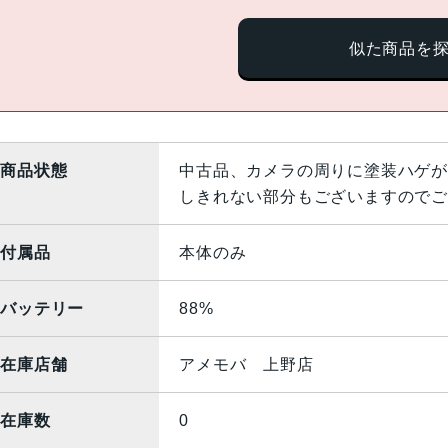
似た商品を
商品状態
中古品、カメラの周りに塗装ハゲが
しきれない部分もございますのでご
付属品
本体のみ
バッテリー
88%
在庫店舗
アメモバ 上野店
在庫数
0