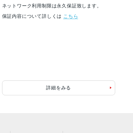
ネットワーク利用制限は永久保証致します。
保証内容について詳しくは
こちら
詳細をみる