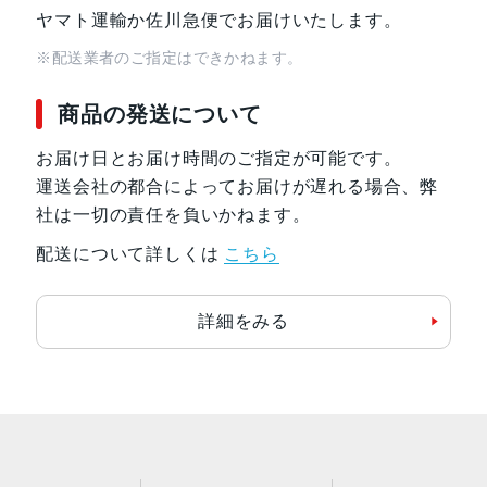
ヤマト運輸か佐川急便でお届けいたします。
※配送業者のご指定はできかねます。
商品の発送について
お届け日とお届け時間のご指定が可能です。
運送会社の都合によってお届けが遅れる場合、弊
社は一切の責任を負いかねます。
配送について詳しくは
こちら
詳細をみる