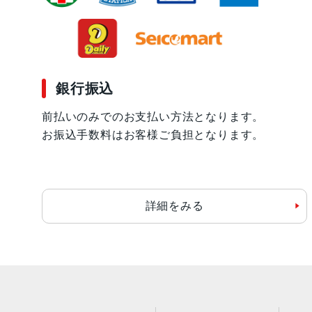
銀行振込
前払いのみでのお支払い方法となります。
お振込手数料はお客様ご負担となります。
詳細をみる