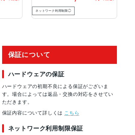
有効化
ネットワーク利用制限◯
ネットワーク
保証について
ハードウェアの保証
ハードウェアの初期不良による保証がございま
す。場合によっては返品・交換の対応をさせてい
ただきます。
保証内容について詳しくは
こちら
ネットワーク利用制限保証