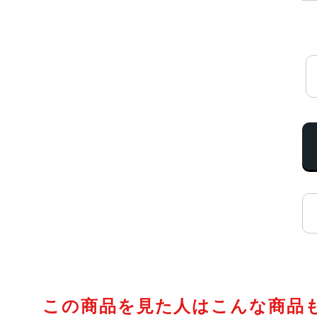
この商品を見た人はこんな商品