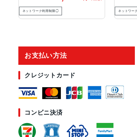
ネットワーク利用制限◯
ネットワーク利用制限
ご利用ガイド
お支払い方法
クレジットカード
コンビニ決済