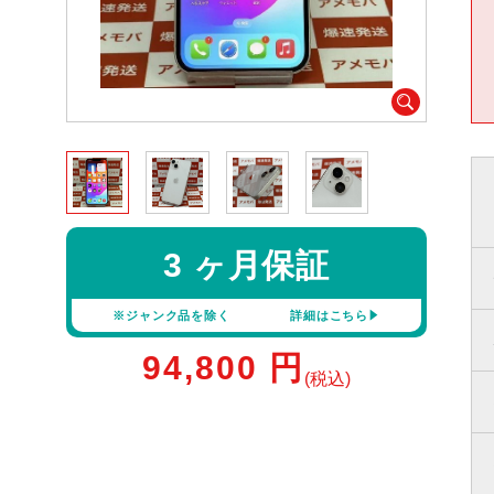
3 ヶ月保証
※ジャンク品を除く
詳細はこちら
94,800
円
(税込)