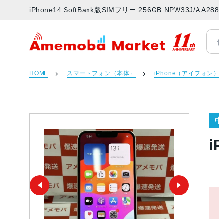
iPhone14 SoftBank版SIMフリー 256GB NPW33J/
アメモバマーケット
HOME
スマートフォン（本体）
iPhone（アイフォン
i