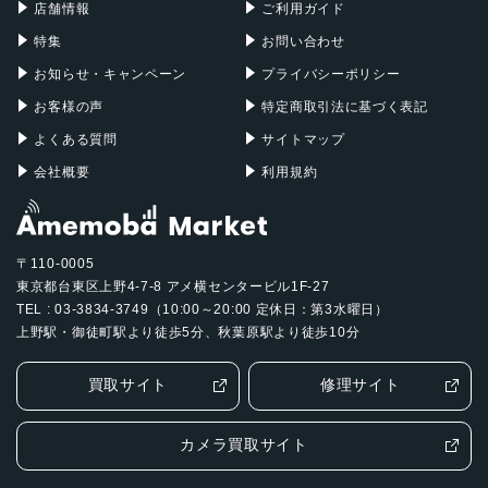
店舗情報
ご利用ガイド
特集
お問い合わせ
お知らせ・キャンペーン
プライバシーポリシー
お客様の声
特定商取引法に基づく表記
よくある質問
サイトマップ
会社概要
利用規約
〒110-0005
東京都台東区上野4-7-8 アメ横センタービル1F-27
TEL : 03-3834-3749（10:00～20:00 定休日：第3水曜日）
上野駅・御徒町駅より徒歩5分、秋葉原駅より徒歩10分
買取サイト
修理サイト
カメラ買取サイト