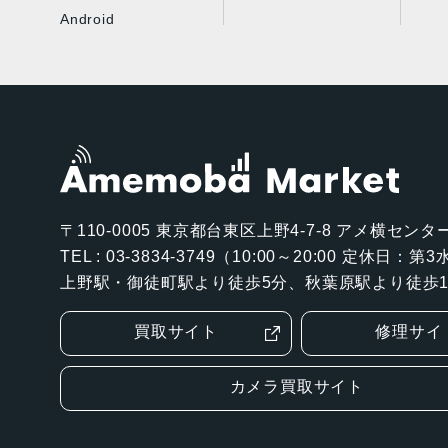
Android
〒110-0005
東京都台東区上野4-7-8 アメ横センター
TEL : 03-3834-3749（10:00～20:00 定休日：
上野駅・御徒町駅より徒歩5分、秋葉原駅より徒歩1
買取サイト
修理サイ
カメラ買取サイト