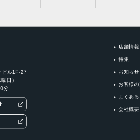
店舗情報
特集
お知らせ
ビル1F-27
第3水曜日）
お客様の
0分
よくある
ト
会社概要