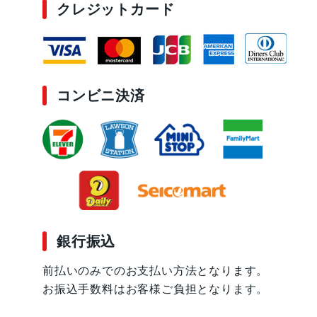
クレジットカード
コンビニ決済
銀行振込
前払いのみでのお支払い方法となります。
お振込手数料はお客様ご負担となります。