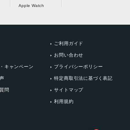
Apple Watch
ご利用ガイド
お問い合わせ
・キャンペーン
プライバシーポリシー
声
特定商取引法に基づく表記
質問
サイトマップ
利用規約