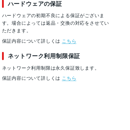
ハードウェアの保証
ハードウェアの初期不良による保証がございま
す。場合によっては返品・交換の対応をさせてい
ただきます。
保証内容について詳しくは
こちら
ネットワーク利用制限保証
ネットワーク利用制限は永久保証致します。
保証内容について詳しくは
こちら