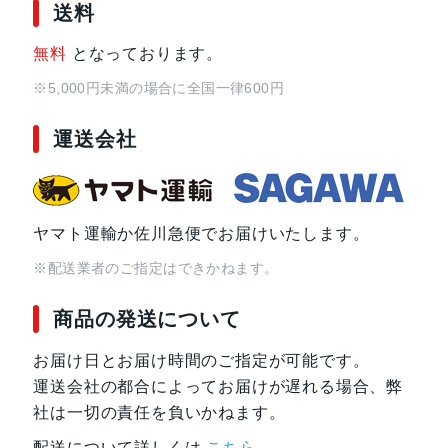
送料
無料
となっております。
※5,000円未満の場合に全国一律600円
運送会社
ヤマト運輸か佐川急便でお届けいたします。
※配送業者のご指定はできかねます。
商品の発送について
お届け日とお届け時間のご指定が可能です。
運送会社の都合によってお届けが遅れる場合、弊
社は一切の責任を負いかねます。
配送について詳しくは
こちら