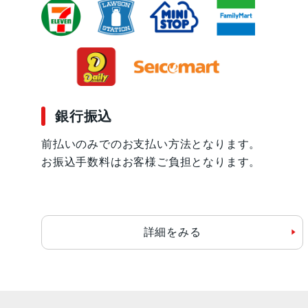
銀行振込
前払いのみでのお支払い方法となります。
お振込手数料はお客様ご負担となります。
詳細をみる