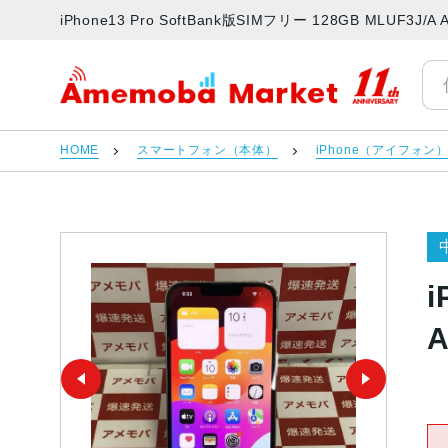
iPhone13 Pro SoftBank版SIMフリー 128GB MLU
アメモバマーケット
HOME
スマートフォン（本体）
iPhone（アイフォン
i
A