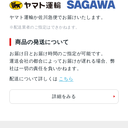
ヤマト運輸か佐川急便でお届けいたします。
※配送業者のご指定はできかねます。
商品の発送について
お届け日とお届け時間のご指定が可能です。
運送会社の都合によってお届けが遅れる場合、弊
社は一切の責任を負いかねます。
配送について詳しくは
こちら
詳細をみる