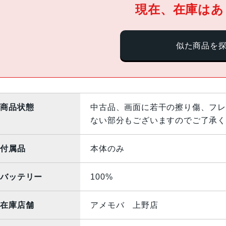
現在、在庫はあ
似た商品を
商品状態
中古品、画面に若干の擦り傷、フレ
ない部分もございますのでご了承く
付属品
本体のみ
バッテリー
100%
在庫店舗
アメモバ 上野店