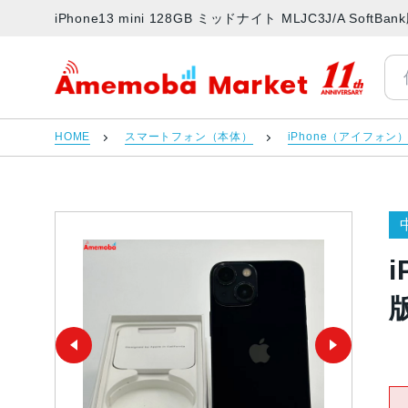
iPhone13 mini 128GB ミッドナイト MLJC3J/A S
アメモバマーケット
HOME
スマートフォン（本体）
iPhone（アイフォン
i