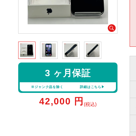
3 ヶ月保証
※ジャンク品を除く
詳細はこちら
42,000
円
(税込)