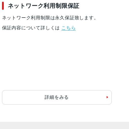
ネットワーク利用制限保証
ネットワーク利用制限は永久保証致します。
保証内容について詳しくは
こちら
詳細をみる