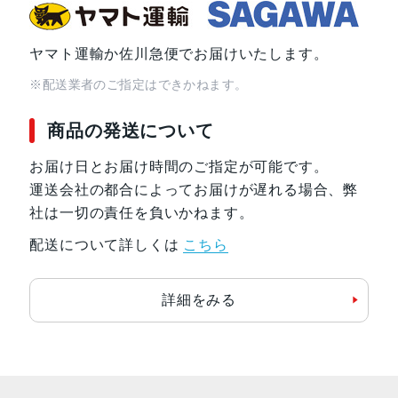
ヤマト運輸か佐川急便でお届けいたします。
※配送業者のご指定はできかねます。
商品の発送について
お届け日とお届け時間のご指定が可能です。
運送会社の都合によってお届けが遅れる場合、弊
社は一切の責任を負いかねます。
配送について詳しくは
こちら
詳細をみる