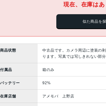
現在、在庫はあ
似た商品を
商品状態
中古品です。カメラ周辺に塗装の剥
ります。写真では写しきれない部分
付属品
箱のみ
バッテリー
92%
在庫店舗
アメモバ 上野店