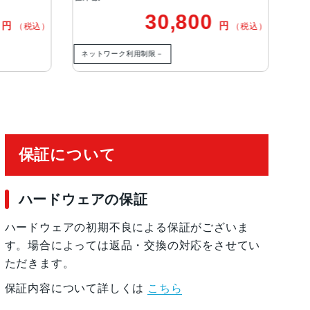
30,800
30,8
円
（税込）
有効化
ワーク利用制限－
ネットワーク利用制限◯
保証について
ハードウェアの保証
ハードウェアの初期不良による保証がございま
す。場合によっては返品・交換の対応をさせてい
ただきます。
保証内容について詳しくは
こちら