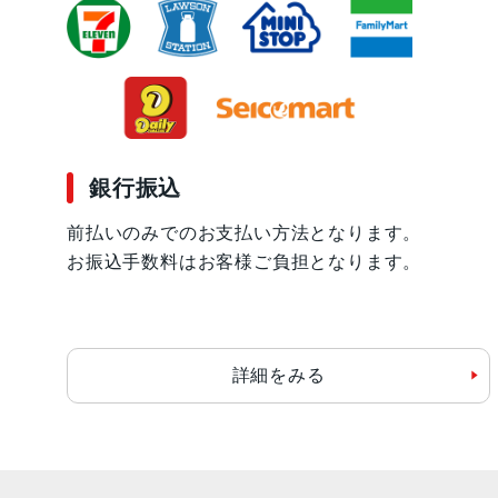
銀行振込
前払いのみでのお支払い方法となります。
お振込手数料はお客様ご負担となります。
詳細をみる