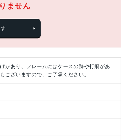
りません
探す
げがあり、フレームにはケースの跡や打痕があ
もございますので、ご了承ください。