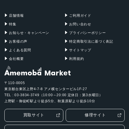
充電器
iPadケース
Mac Pro
Apple Watch
店舗情報
ご利用ガイド
特集
お問い合わせ
お知らせ・キャンペーン
プライバシーポリシー
お客様の声
特定商取引法に基づく表記
よくある質問
サイトマップ
会社概要
利用規約
〒110-0005
東京都台東区上野4-7-8 アメ横センタービル1F-27
TEL : 03-3834-3749（10:00～20:00 定休日：第3水曜日）
上野駅・御徒町駅より徒歩5分、秋葉原駅より徒歩10分
買取サイト
修理サイト