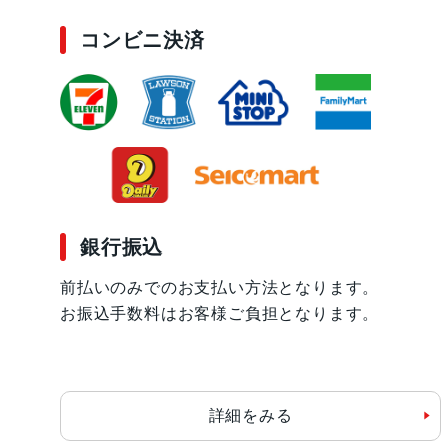
コンビニ決済
銀行振込
前払いのみでのお支払い方法となります。
お振込手数料はお客様ご負担となります。
詳細をみる