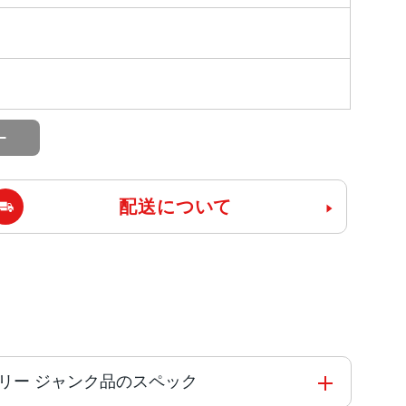
配送について
版SIMフリー ジャンク品のスペック