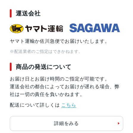
運送会社
ヤマト運輸か佐川急便でお届けいたします。
※配送業者のご指定はできかねます。
商品の発送について
お届け日とお届け時間のご指定が可能です。
運送会社の都合によってお届けが遅れる場合、弊
社は一切の責任を負いかねます。
配送について詳しくは
こちら
詳細をみる