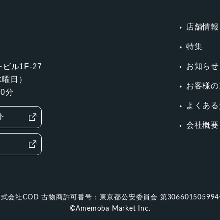
店舗情報
特集
お知らせ
ビル1F-27
第3水曜日）
お客様の
0分
よくある
ト
会社概要
式会社COD 古物商許可番号：東京都公安委員会 第30660150599
©Amemoba Market Inc.