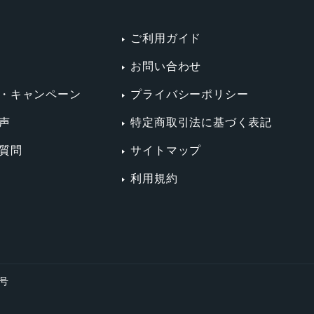
ご利用ガイド
お問い合わせ
・キャンペーン
プライバシーポリシー
声
特定商取引法に基づく表記
質問
サイトマップ
利用規約
4号