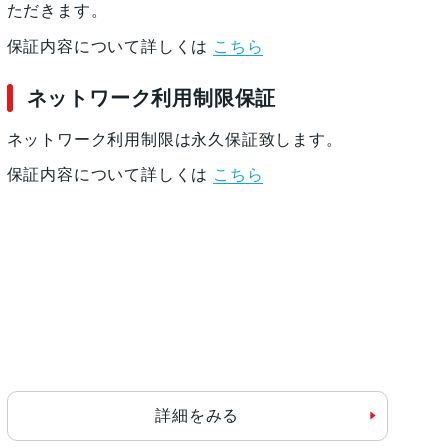
ただきます。
保証内容について詳しくは
こちら
ネットワーク利用制限保証
ネットワーク利用制限は永久保証致します。
保証内容について詳しくは
こちら
詳細をみる