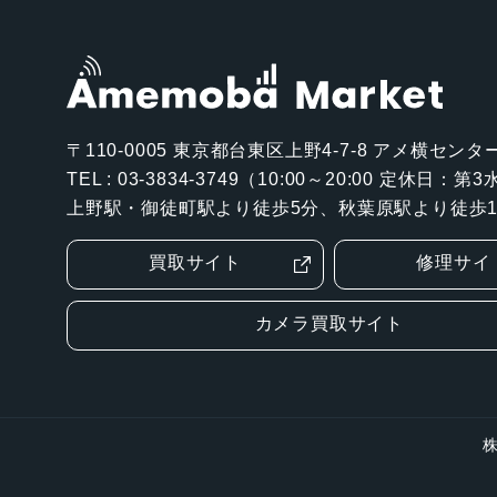
〒110-0005
東京都台東区上野4-7-8 アメ横センター
TEL : 03-3834-3749（10:00～20:00 定休日：
上野駅・御徒町駅より徒歩5分、秋葉原駅より徒歩1
買取サイト
修理サイ
カメラ買取サイト
株