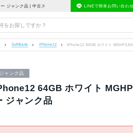
k版SIMフリー ジャンク品 | 中古スマホ販売のアメモバマーケット
LINEで簡単お問い合わ
）
SoftBank
iPhone12
iPhone12 64GB ホワイト MGHP3J
ジャンク品
Phone12 64GB ホワイト MGHP
ー ジャンク品