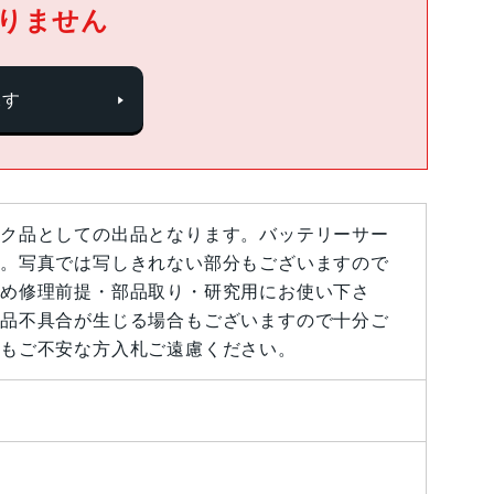
りません
探す
ク品としての出品となります。バッテリーサー
。写真では写しきれない部分もございますので
め修理前提・部品取り・研究用にお使い下さ
品不具合が生じる場合もございますので十分ご
もご不安な方入札ご遠慮ください。