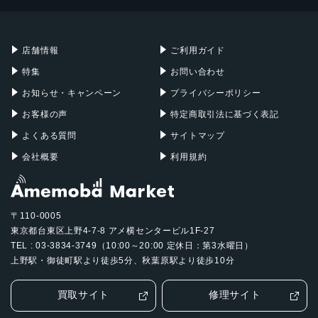
Mac mini
Mac Studio
充電器
iPadケース
Mac Pro
Apple Watch
店舗情報
ご利用ガイド
特集
お問い合わせ
お知らせ・キャンペーン
プライバシーポリシー
お客様の声
特定商取引法に基づく表記
よくある質問
サイトマップ
会社概要
利用規約
〒110-0005
東京都台東区上野4-7-8 アメ横センタービル1F-27
TEL : 03-3834-3749（10:00～20:00 定休日：第3水曜日）
上野駅・御徒町駅より徒歩5分、秋葉原駅より徒歩10分
買取サイト
修理サイト