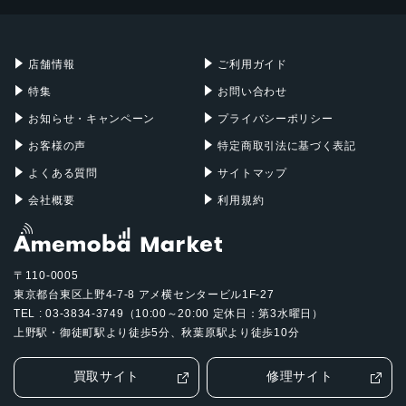
Mac mini
Mac Studio
充電器
iPadケース
Mac Pro
Apple Watch
店舗情報
ご利用ガイド
特集
お問い合わせ
お知らせ・キャンペーン
プライバシーポリシー
お客様の声
特定商取引法に基づく表記
よくある質問
サイトマップ
会社概要
利用規約
〒110-0005
東京都台東区上野4-7-8 アメ横センタービル1F-27
TEL : 03-3834-3749（10:00～20:00 定休日：第3水曜日）
上野駅・御徒町駅より徒歩5分、秋葉原駅より徒歩10分
買取サイト
修理サイト