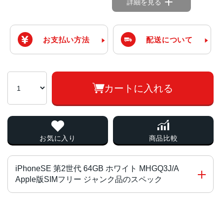
詳細を見る
お支払い方法
配送について
カートに入れる
お気に入り
商品比較
iPhoneSE 第2世代 64GB ホワイト MHGQ3J/A
Apple版SIMフリー ジャンク品のスペック
画面サイズ