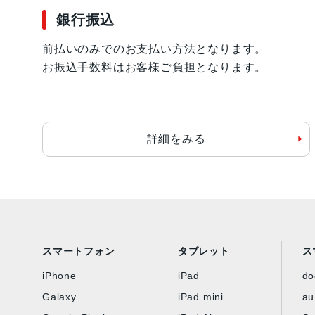
銀行振込
前払いのみでのお支払い方法となります。
お振込手数料はお客様ご負担となります。
詳細をみる
スマートフォン
タブレット
ス
iPhone
iPad
d
Galaxy
iPad mini
au