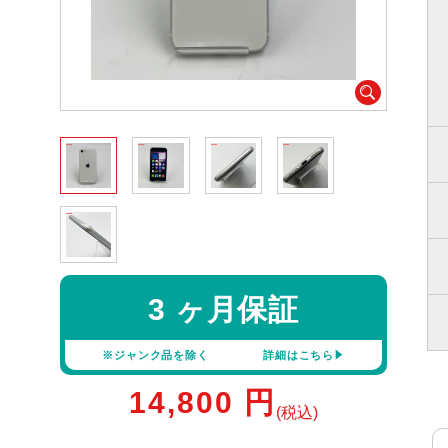
3 ヶ月保証
※ジャンク品を除く
詳細はこちら
14,800
円
(税込)