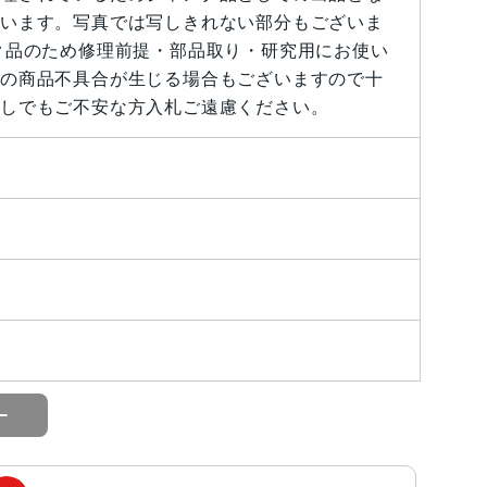
います。写真では写しきれない部分もございま
ク品のため修理前提・部品取り・研究用にお使い
の商品不具合が生じる場合もございますので十
しでもご不安な方入札ご遠慮ください。