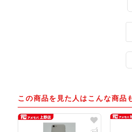
この商品を見た人はこんな商品