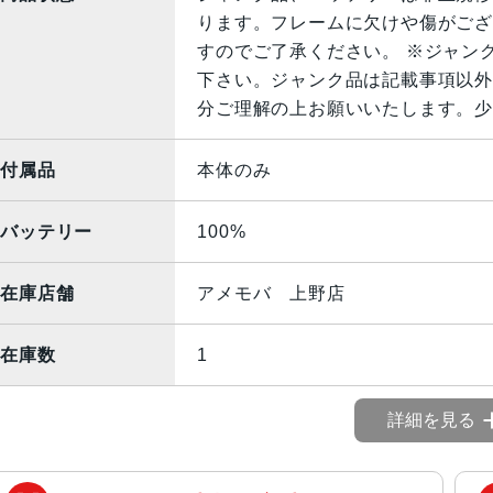
ります。フレームに欠けや傷がござ
すのでご了承ください。 ※ジャン
下さい。ジャンク品は記載事項以外
分ご理解の上お願いいたします。少
付属品
本体のみ
バッテリー
100%
在庫店舗
アメモバ 上野店
在庫数
1
詳細を見る