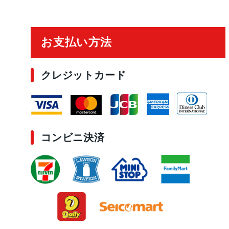
ご利用ガイド
お支払い方法
クレジットカード
コンビニ決済