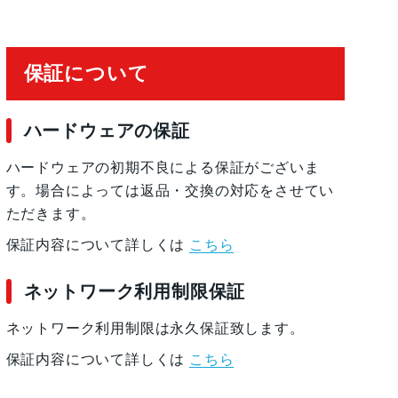
保証について
 加速度計, 周囲光センサー, 気圧センサー, 近
ハードウェアの保証
ハードウェアの初期不良による保証がございま
す。場合によっては返品・交換の対応をさせてい
ただきます。
保証内容について詳しくは
こちら
ネットワーク利用制限保証
ネットワーク利用制限は永久保証致します。
保証内容について詳しくは
こちら