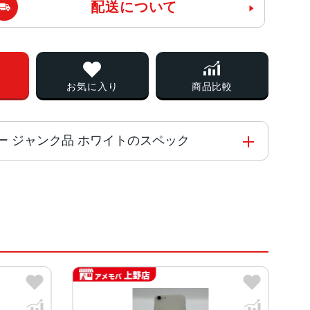
配送について
お気に入り
商品比較
SIMフリー ジャンク品 ホワイトのスペック