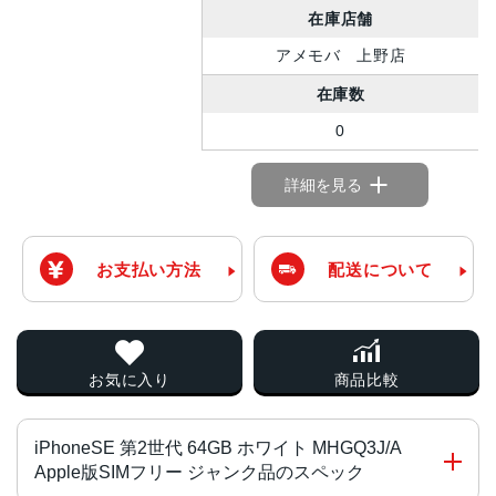
在庫店舗
アメモバ 上野店
在庫数
0
詳細を見る
お支払い方法
配送について
お気に入り
商品比較
iPhoneSE 第2世代 64GB ホワイト MHGQ3J/A
Apple版SIMフリー ジャンク品のスペック