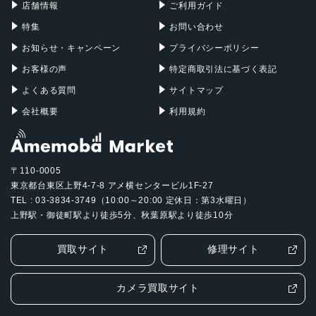
店舗情報
ご利用ガイド
特集
お問い合わせ
お知らせ・キャンペーン
プライバシーポリシー
お客様の声
特定商取引法に基づく表記
よくある質問
サイトマップ
会社概要
利用規約
〒110-0005
東京都台東区上野4-7-8 アメ横センタービル1F-27
TEL : 03-3834-3749（10:00～20:00 定休日：第3水曜日）
上野駅・御徒町駅より徒歩5分、秋葉原駅より徒歩10分
買取サイト
修理サイト
カメラ買取サイト