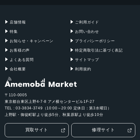
Mac mini
Mac Studio
充電器
iPadケース
Mac Pro
Apple Watch
店舗情報
ご利用ガイド
特集
お問い合わせ
お知らせ・キャンペーン
プライバシーポリシー
お客様の声
特定商取引法に基づく表記
よくある質問
サイトマップ
会社概要
利用規約
〒110-0005
東京都台東区上野4-7-8 アメ横センタービル1F-27
TEL : 03-3834-3749（10:00～20:00 定休日：第3水曜日）
上野駅・御徒町駅より徒歩5分、秋葉原駅より徒歩10分
買取サイト
修理サイト