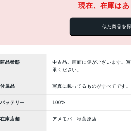
現在、在庫はあ
似た商品を
商品状態
中古品。画面に傷がございます。写
承ください。
付属品
写真に載ってるものがすべてです。
バッテリー
100%
在庫店舗
アメモバ 秋葉原店