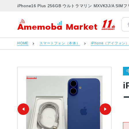
iPhone16 Plus 256GB ウルトラマリン MXVK3J/A
アメモバマーケット
HOME
スマートフォン（本体）
iPhone（アイフォン
i