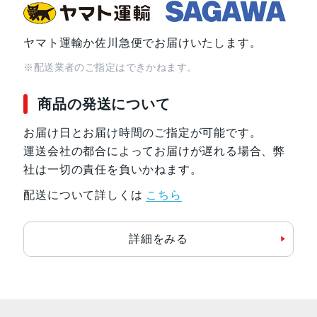
ヤマト運輸か佐川急便でお届けいたします。
※配送業者のご指定はできかねます。
商品の発送について
お届け日とお届け時間のご指定が可能です。
運送会社の都合によってお届けが遅れる場合、弊
社は一切の責任を負いかねます。
配送について詳しくは
こちら
詳細をみる