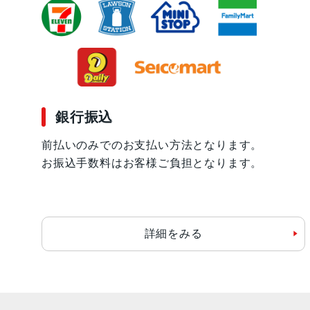
銀行振込
前払いのみでのお支払い方法となります。
お振込手数料はお客様ご負担となります。
詳細をみる