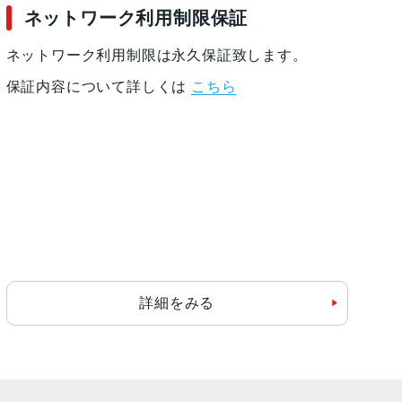
ネットワーク利用制限保証
ネットワーク利用制限は永久保証致します。
保証内容について詳しくは
こちら
詳細をみる