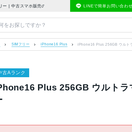
 SIMフリー | 中古スマホ販売のアメモバマーケット
LINEで簡単お問い合わ
）
SIMフリー
iPhone16 Plus
iPhone16 Plus 256GB ウ
中古Aランク
Phone16 Plus 256GB ウルト
ー