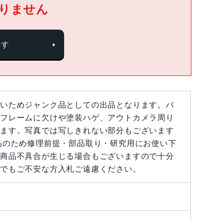
りません
探す
いためジャンク品としての出品となります。バ
フレームに欠けや塗装ハゲ、アウトカメラ周り
ます。写真では写しきれない部分もございます
品のため修理前提・部品取り・研究用にお使い下
商品不具合が生じる場合もございますので十分
でもご不安な方入札ご遠慮ください。