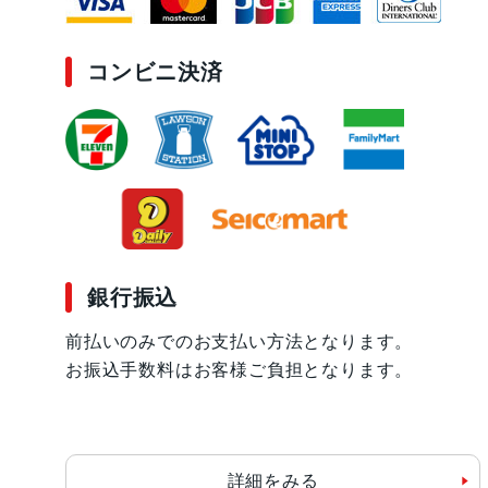
コンビニ決済
銀行振込
前払いのみでのお支払い方法となります。
お振込手数料はお客様ご負担となります。
詳細をみる