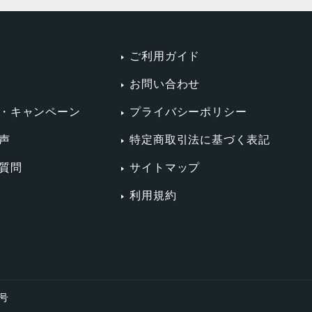
ご利用ガイド
お問い合わせ
・キャンペーン
プライバシーポリシー
声
特定商取引法に基づく表記
質問
サイトマップ
利用規約
4号