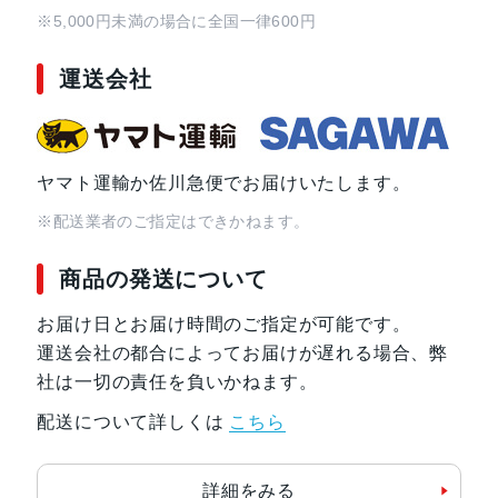
※5,000円未満の場合に全国一律600円
運送会社
ヤマト運輸か佐川急便でお届けいたします。
※配送業者のご指定はできかねます。
商品の発送について
お届け日とお届け時間のご指定が可能です。
運送会社の都合によってお届けが遅れる場合、弊
社は一切の責任を負いかねます。
配送について詳しくは
こちら
詳細をみる