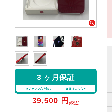
3 ヶ月保証
※ジャンク品を除く
詳細はこちら
39,500
円
(税込)