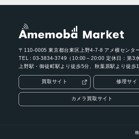
〒110-0005
東京都台東区上野4-7-8 アメ横センター
TEL : 03-3834-3749（10:00～20:00 定休日：
上野駅・御徒町駅より徒歩5分、秋葉原駅より徒歩1
買取サイト
修理サイ
カメラ買取サイト
株