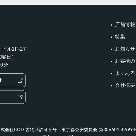
店舗情報
特集
お知らせ
ビル1F-27
第3水曜日）
お客様の
0分
よくある
ト
会社概要
式会社COD 古物商許可番号：東京都公安委員会 第30660150599