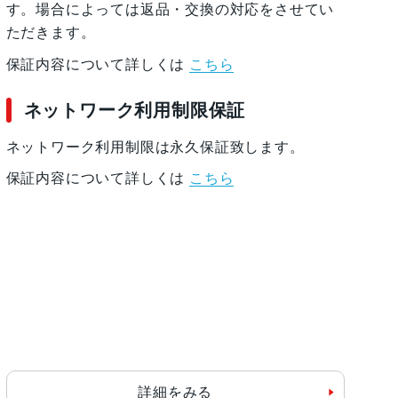
す。場合によっては返品・交換の対応をさせてい
ただきます。
保証内容について詳しくは
こちら
ネットワーク利用制限保証
ネットワーク利用制限は永久保証致します。
保証内容について詳しくは
こちら
詳細をみる