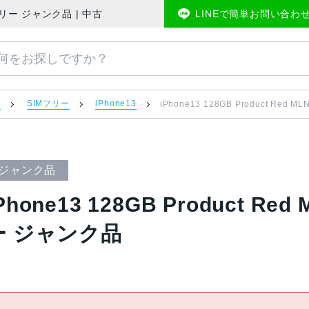
pple版SIMフリー ジャンク品 | 中古スマホ販売のアメモバマーケット
LINEで簡単お問い合わ
）
SIMフリー
iPhone13
iPhone13 128GB Product Red
ジャンク品
Phone13 128GB Product Re
ー ジャンク品