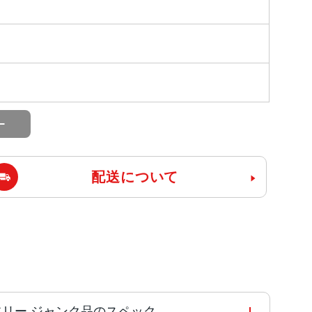
配送について
le版SIMフリー ジャンク品のスペック