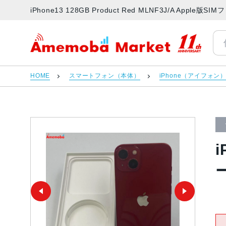
iPhone13 128GB Product Red MLNF3J/A A
アメモバマーケット
HOME
スマートフォン（本体）
iPhone（アイフォン
i