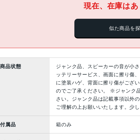
現在、在庫はあ
似た商品を
商品状態
ジャンク品、スピーカーの音が小さ
ッテリーサービス、画面に擦り傷、
に塗装ハゲ、背面に擦り傷がござい
のでご了承ください。 ※ジャンク
さい。ジャンク品は記載事項以外の
ご理解の上お願いいたします。少し
付属品
箱のみ