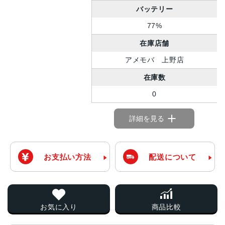
バッテリー
77%
在庫店舗
アメモバ 上野店
在庫数
0
詳細を見る
お支払い方法
配送について
お気に入り
商品比較