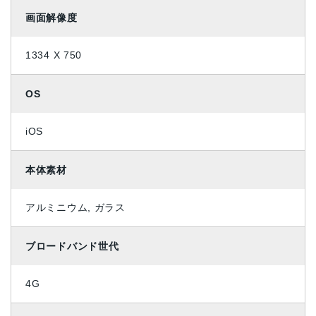
画面解像度
1334 X 750
OS
iOS
本体素材
アルミニウム, ガラス
ブロードバンド世代
4G