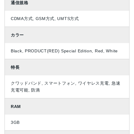
通信規格
CDMA方式, GSM方式, UMTS方式
カラー
Black, PRODUCT(RED) Special Edition, Red, White
特長
クワッドバンド, スマートフォン, ワイヤレス充電, 急速
充電可能, 防滴
RAM
3GB