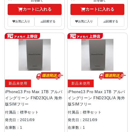
日を除く
日を除く
カートに入れる
カートに入れる
お気に入り
比較する
お気に入り
比較する
新品未使用
新品未使用
iPhone13 Pro Max 1TB アルパ
iPhone13 Pro Max 1TB アルパ
イングリーン FND23QL/A 海外
イングリーン FND23QL/A 海外
版SIMフリー
版SIMフリー
付属品：標準セット
付属品：標準セット
発売日：2021/09
発売日：2021/09
在庫数：1
在庫数：1