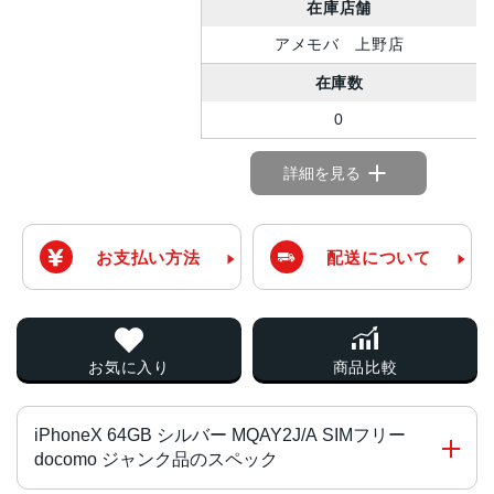
在庫店舗
アメモバ 上野店
在庫数
0
詳細を見る
お支払い方法
配送について
お気に入り
商品比較
iPhoneX 64GB シルバー MQAY2J/A SIMフリー
docomo ジャンク品のスペック