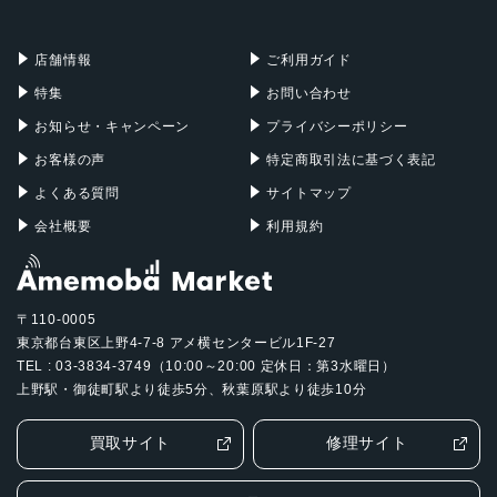
充電器
iPadケース
Mac Pro
Apple Watch
店舗情報
ご利用ガイド
特集
お問い合わせ
お知らせ・キャンペーン
プライバシーポリシー
お客様の声
特定商取引法に基づく表記
よくある質問
サイトマップ
会社概要
利用規約
〒110-0005
東京都台東区上野4-7-8 アメ横センタービル1F-27
TEL : 03-3834-3749（10:00～20:00 定休日：第3水曜日）
上野駅・御徒町駅より徒歩5分、秋葉原駅より徒歩10分
買取サイト
修理サイト