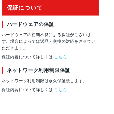
保証について
ハードウェアの保証
ハードウェアの初期不良による保証がございま
す。場合によっては返品・交換の対応をさせてい
ただきます。
保証内容について詳しくは
こちら
ネットワーク利用制限保証
ネットワーク利用制限は永久保証致します。
保証内容について詳しくは
こちら