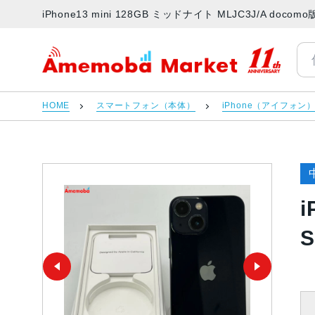
iPhone13 mini 128GB ミッドナイト MLJC3J/A 
アメモバマーケット
HOME
スマートフォン（本体）
iPhone（アイフォン
i