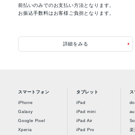
前払いのみでのお支払い方法となります。
お振込手数料はお客様ご負担となります。
詳細をみる
スマートフォン
タブレット
ス
iPhone
iPad
d
Galaxy
iPad mini
au
Google Pixel
iPad Air
So
Xperia
iPad Pro
楽