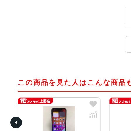
この商品を見た人はこんな商品