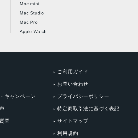
Mac mini
Mac Studio
Mac Pro
Apple Watch
ご利用ガイド
お問い合わせ
・キャンペーン
プライバシーポリシー
声
特定商取引法に基づく表記
質問
サイトマップ
利用規約