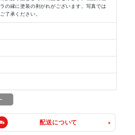
ラの縁に塗装の剥がれがございます。写真では
ご了承ください。
配送について