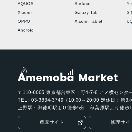
AQUOS
Surface
Ym
Xiaomi
Galaxy Tab
S
OPPO
Xiaomi Tablet
UQ
Android
〒110-0005
東京都台東区上野4-7-8 アメ横センター
TEL : 03-3834-3749（10:00～20:00 定休日：
上野駅・御徒町駅より徒歩5分、秋葉原駅より徒歩1
買取サイト
修理サイ