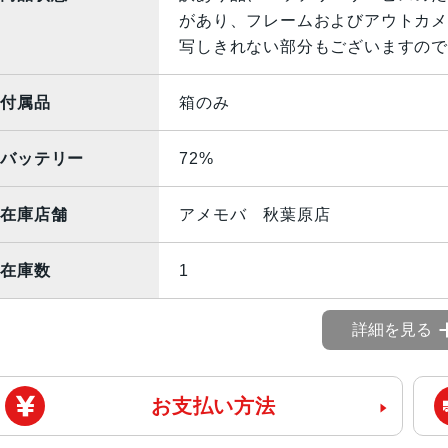
があり、フレームおよびアウトカメ
写しきれない部分もございますので
付属品
箱のみ
バッテリー
72%
在庫店舗
アメモバ 秋葉原店
在庫数
1
詳細を見る
お支払い方法