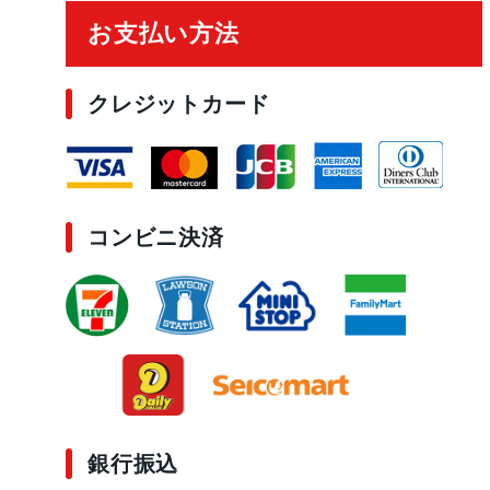
お支払い方法
クレジットカード
コンビニ決済
銀行振込