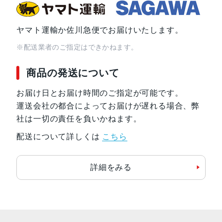
ヤマト運輸か佐川急便でお届けいたします。
※配送業者のご指定はできかねます。
商品の発送について
お届け日とお届け時間のご指定が可能です。
運送会社の都合によってお届けが遅れる場合、弊
社は一切の責任を負いかねます。
配送について詳しくは
こちら
詳細をみる