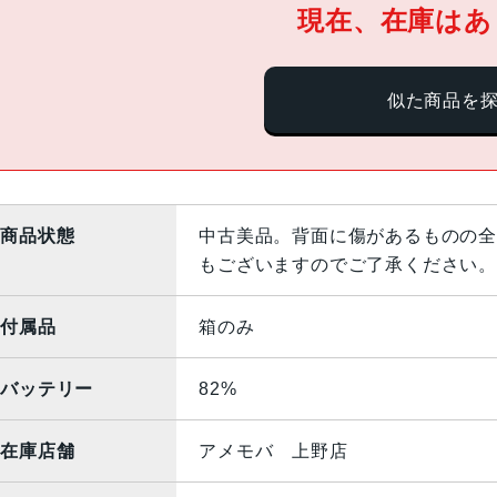
現在、在庫はあ
似た商品を
商品状態
中古美品。背面に傷があるものの全
もございますのでご了承ください。
付属品
箱のみ
バッテリー
82%
在庫店舗
アメモバ 上野店