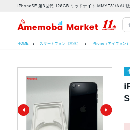
iPhoneSE 第3世代 128GB ミッドナイト MMYF3J/
アメモバマーケット
HOME
スマートフォン（本体）
iPhone（アイフォン