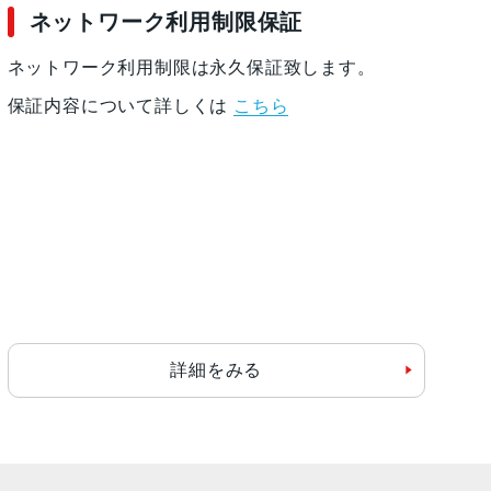
ネットワーク利用制限保証
ネットワーク利用制限は永久保証致します。
保証内容について詳しくは
こちら
詳細をみる