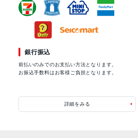
銀行振込
前払いのみでのお支払い方法となります。
お振込手数料はお客様ご負担となります。
詳細をみる