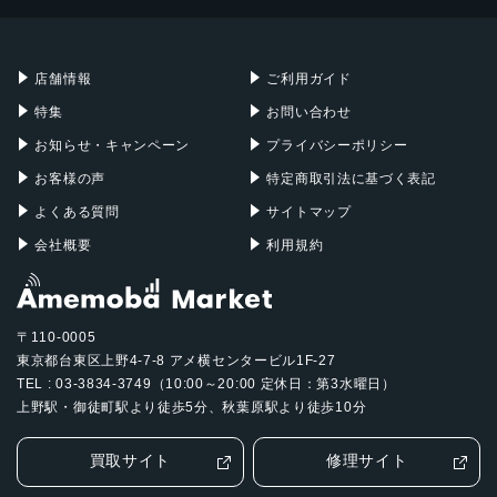
Mac mini
Mac Studio
充電器
iPadケース
Mac Pro
Apple Watch
店舗情報
ご利用ガイド
特集
お問い合わせ
お知らせ・キャンペーン
プライバシーポリシー
お客様の声
特定商取引法に基づく表記
よくある質問
サイトマップ
会社概要
利用規約
〒110-0005
東京都台東区上野4-7-8 アメ横センタービル1F-27
TEL : 03-3834-3749（10:00～20:00 定休日：第3水曜日）
上野駅・御徒町駅より徒歩5分、秋葉原駅より徒歩10分
買取サイト
修理サイト