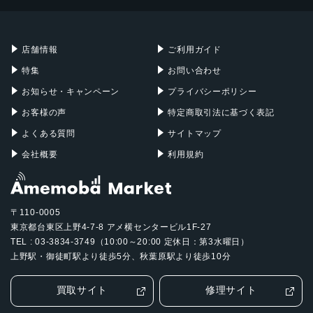
Mac mini
Mac Studio
充電器
iPadケース
Mac Pro
Apple Watch
店舗情報
ご利用ガイド
特集
お問い合わせ
お知らせ・キャンペーン
プライバシーポリシー
お客様の声
特定商取引法に基づく表記
よくある質問
サイトマップ
会社概要
利用規約
〒110-0005
東京都台東区上野4-7-8 アメ横センタービル1F-27
TEL : 03-3834-3749（10:00～20:00 定休日：第3水曜日）
上野駅・御徒町駅より徒歩5分、秋葉原駅より徒歩10分
買取サイト
修理サイト