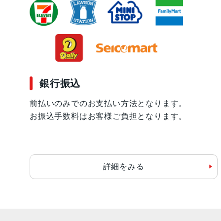
銀行振込
前払いのみでのお支払い方法となります。
お振込手数料はお客様ご負担となります。
詳細をみる