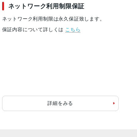
ネットワーク利用制限保証
ネットワーク利用制限は永久保証致します。
保証内容について詳しくは
こちら
詳細をみる