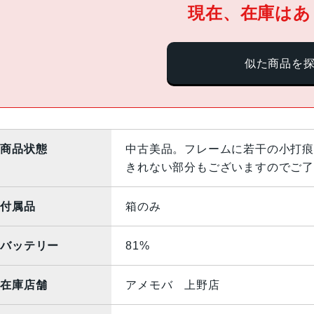
現在、在庫はあ
似た商品を
商品状態
中古美品。フレームに若干の小打痕
きれない部分もございますのでご了
付属品
箱のみ
バッテリー
81%
在庫店舗
アメモバ 上野店