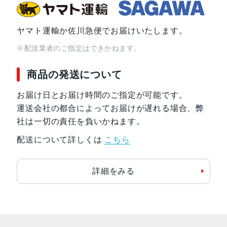
ヤマト運輸か佐川急便でお届けいたします。
※配送業者のご指定はできかねます。
商品の発送について
お届け日とお届け時間のご指定が可能です。
運送会社の都合によってお届けが遅れる場合、弊
社は一切の責任を負いかねます。
配送について詳しくは
こちら
詳細をみる