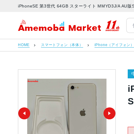
iPhoneSE 第3世代 64GB スターライト MMYD3J/A
アメモバマーケット
HOME
スマートフォン（本体）
iPhone（アイフォン