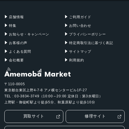
充電器
iPadケース
Mac Pro
Apple Watch
店舗情報
ご利用ガイド
特集
お問い合わせ
お知らせ・キャンペーン
プライバシーポリシー
お客様の声
特定商取引法に基づく表記
よくある質問
サイトマップ
会社概要
利用規約
〒110-0005
東京都台東区上野4-7-8 アメ横センタービル1F-27
TEL : 03-3834-3749（10:00～20:00 定休日：第3水曜日）
上野駅・御徒町駅より徒歩5分、秋葉原駅より徒歩10分
買取サイト
修理サイト