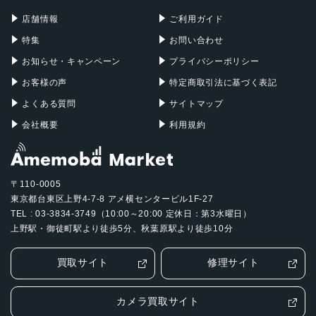
Mac Pro
Apple Watch
店舗情報
ご利用ガイド
特集
お問い合わせ
お知らせ・キャンペーン
プライバシーポリシー
お客様の声
特定商取引法に基づく表記
よくある質問
サイトマップ
会社概要
利用規約
〒110-0005
東京都台東区上野4-7-8 アメ横センタービル1F-27
TEL : 03-3834-3749（10:00～20:00 定休日：第3水曜日）
上野駅・御徒町駅より徒歩5分、秋葉原駅より徒歩10分
買取サイト
修理サイト
カメラ買取サイト