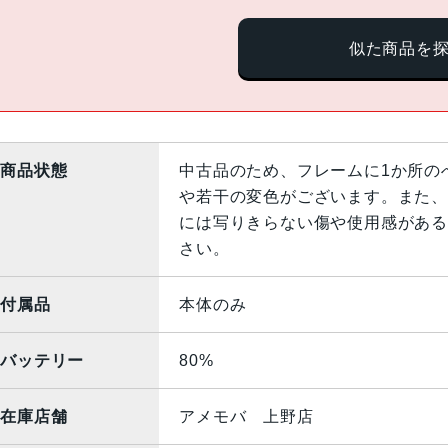
似た商品を
商品状態
中古品のため、フレームに1か所の
や若干の変色がございます。また、
には写りきらない傷や使用感がある
さい。
付属品
本体のみ
バッテリー
80%
在庫店舗
アメモバ 上野店