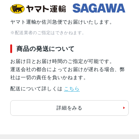
ヤマト運輸か佐川急便でお届けいたします。
※配送業者のご指定はできかねます。
商品の発送について
お届け日とお届け時間のご指定が可能です。
運送会社の都合によってお届けが遅れる場合、弊
社は一切の責任を負いかねます。
配送について詳しくは
こちら
詳細をみる