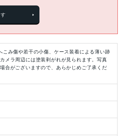
探す
へこみ傷や若干の小傷、ケース装着による薄い跡
カメラ周辺には塗装剥がれが見られます。写真
場合がございますので、あらかじめご了承くだ