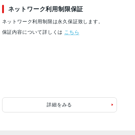
ネットワーク利用制限保証
ネットワーク利用制限は永久保証致します。
保証内容について詳しくは
こちら
詳細をみる