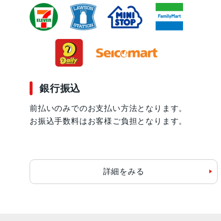
銀行振込
前払いのみでのお支払い方法となります。
お振込手数料はお客様ご負担となります。
詳細をみる