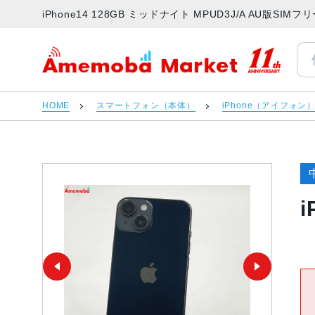
iPhone14 128GB ミッドナイト MPUD3J/A AU版S
アメモバマーケット
HOME
スマートフォン（本体）
iPhone（アイフォン