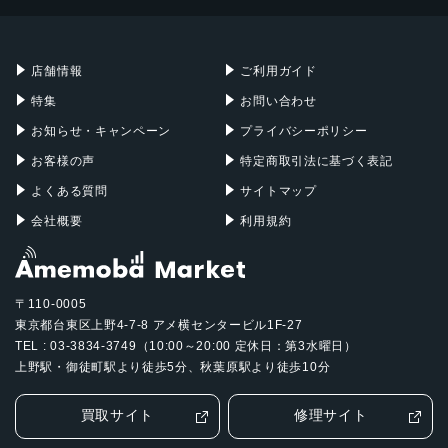
Mac mini
Mac Studio
充電器
iPadケース
Mac Pro
Apple Watch
店舗情報
ご利用ガイド
特集
お問い合わせ
お知らせ・キャンペーン
プライバシーポリシー
お客様の声
特定商取引法に基づく表記
よくある質問
サイトマップ
会社概要
利用規約
〒110-0005
東京都台東区上野4-7-8 アメ横センタービル1F-27
TEL : 03-3834-3749（10:00～20:00 定休日：第3水曜日）
上野駅・御徒町駅より徒歩5分、秋葉原駅より徒歩10分
買取サイト
修理サイト