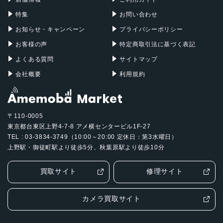
特集
お問い合わせ
お知らせ・キャンペーン
プライバシーポリシー
お客様の声
特定商取引法に基づく表記
よくある質問
サイトマップ
会社概要
利用規約
〒110-0005
東京都台東区上野4-7-8 アメ横センタービル1F-27
TEL : 03-3834-3749（10:00～20:00 定休日：第3水曜日）
上野駅・御徒町駅より徒歩5分、秋葉原駅より徒歩10分
買取サイト
修理サイト
カメラ買取サイト