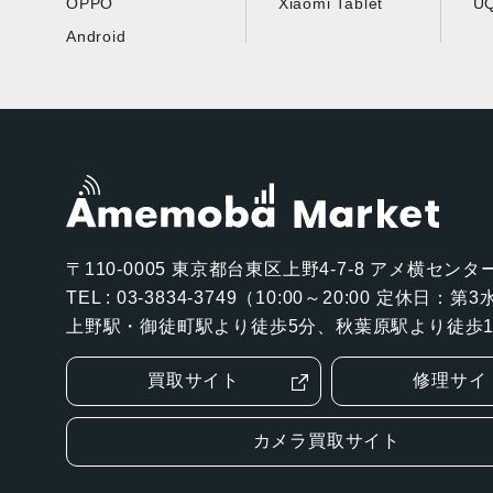
OPPO
Xiaomi Tablet
UQ
Android
〒110-0005
東京都台東区上野4-7-8 アメ横センター
TEL : 03-3834-3749（10:00～20:00 定休日：
上野駅・御徒町駅より徒歩5分、秋葉原駅より徒歩1
買取サイト
修理サイ
カメラ買取サイト