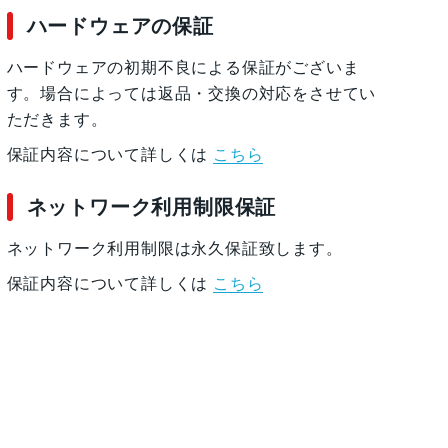
ハードウェアの保証
ハードウェアの初期不良による保証がございま
す。場合によっては返品・交換の対応をさせてい
ただきます。
保証内容について詳しくは
こちら
ネットワーク利用制限保証
ネットワーク利用制限は永久保証致します。
保証内容について詳しくは
こちら