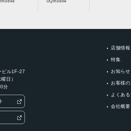
mobile
UQmobile
店舗情報
特集
お知らせ
ビル1F-27
第3水曜日）
お客様の
0分
よくある
ト
会社概要