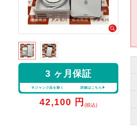
3 ヶ月保証
※ジャンク品を除く
詳細はこちら
42,100
円
(税込)