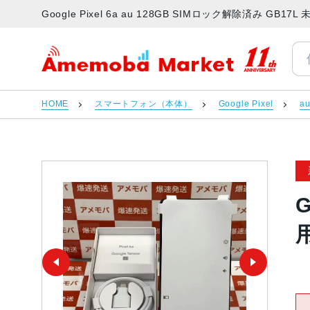
Google Pixel 6a au 128GB SIMロック解除済み 
アメモバマーケット
HOME
スマートフォン（本体）
Google Pixel
a
G