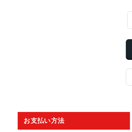
ご利用ガイド
お支払い方法