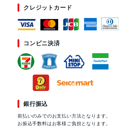
クレジットカード
コンビニ決済
銀行振込
前払いのみでのお支払い方法となります。
お振込手数料はお客様ご負担となります。