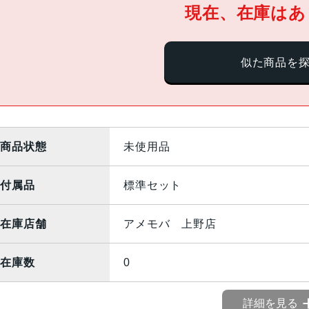
現在、在庫はあ
似た商品を
商品状態
未使用品
付属品
標準セット
在庫店舗
アメモバ 上野店
在庫数
0
詳細を見る