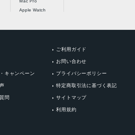
Mac Pro
Apple Watch
ご利用ガイド
お問い合わせ
・キャンペーン
プライバシーポリシー
声
特定商取引法に基づく表記
質問
サイトマップ
利用規約