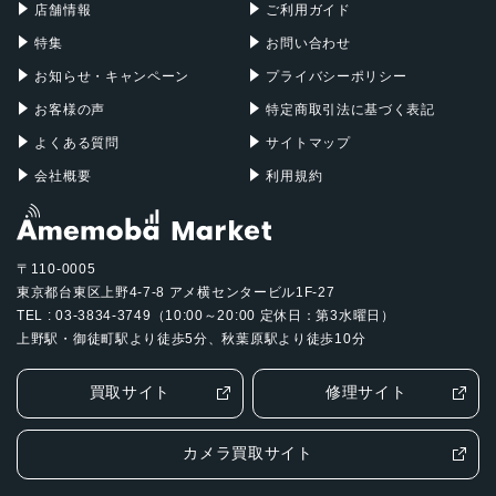
店舗情報
ご利用ガイド
特集
お問い合わせ
お知らせ・キャンペーン
プライバシーポリシー
お客様の声
特定商取引法に基づく表記
よくある質問
サイトマップ
会社概要
利用規約
〒110-0005
東京都台東区上野4-7-8 アメ横センタービル1F-27
TEL : 03-3834-3749（10:00～20:00 定休日：第3水曜日）
上野駅・御徒町駅より徒歩5分、秋葉原駅より徒歩10分
買取サイト
修理サイト
カメラ買取サイト