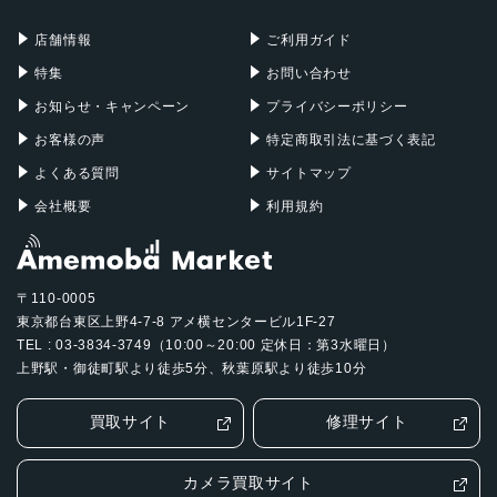
充電器
iPadケース
Mac Pro
Apple Watch
店舗情報
ご利用ガイド
特集
お問い合わせ
お知らせ・キャンペーン
プライバシーポリシー
お客様の声
特定商取引法に基づく表記
よくある質問
サイトマップ
会社概要
利用規約
〒110-0005
東京都台東区上野4-7-8 アメ横センタービル1F-27
TEL : 03-3834-3749（10:00～20:00 定休日：第3水曜日）
上野駅・御徒町駅より徒歩5分、秋葉原駅より徒歩10分
買取サイト
修理サイト
カメラ買取サイト