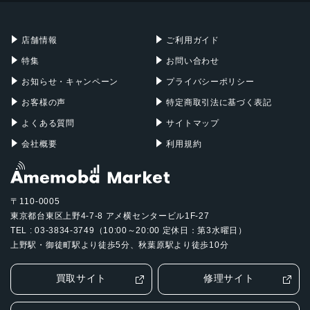
充電器
iPadケース
Mac Pro
Apple Watch
店舗情報
ご利用ガイド
特集
お問い合わせ
お知らせ・キャンペーン
プライバシーポリシー
お客様の声
特定商取引法に基づく表記
よくある質問
サイトマップ
会社概要
利用規約
〒110-0005
東京都台東区上野4-7-8 アメ横センタービル1F-27
TEL : 03-3834-3749（10:00～20:00 定休日：第3水曜日）
上野駅・御徒町駅より徒歩5分、秋葉原駅より徒歩10分
買取サイト
修理サイト