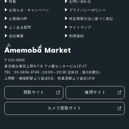
特集
お問い合わせ
お知らせ・キャンペーン
プライバシーポリシー
お客様の声
特定商取引法に基づく表記
よくある質問
サイトマップ
会社概要
利用規約
〒110-0005
東京都台東区上野4-7-8 アメ横センタービル1F-27
TEL : 03-3834-3749（10:00～20:00 定休日：第3水曜日）
上野駅・御徒町駅より徒歩5分、秋葉原駅より徒歩10分
買取サイト
修理サイト
カメラ買取サイト