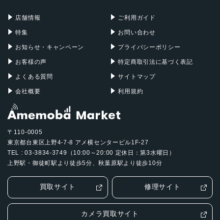
充電器
iPadケース
Mac Pro
Apple Watch
店舗情報
ご利用ガイド
特集
お問い合わせ
お知らせ・キャンペーン
プライバシーポリシー
お客様の声
特定商取引法に基づく表記
よくある質問
サイトマップ
会社概要
利用規約
〒110-0005
東京都台東区上野4-7-8 アメ横センタービル1F-27
TEL : 03-3834-3749（10:00～20:00 定休日：第3水曜日）
上野駅・御徒町駅より徒歩5分、秋葉原駅より徒歩10分
買取サイト
修理サイト
カメラ買取サイト