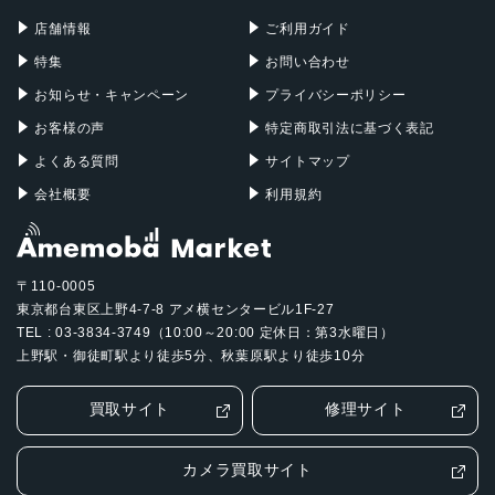
Mac Pro
Apple Watch
店舗情報
ご利用ガイド
特集
お問い合わせ
お知らせ・キャンペーン
プライバシーポリシー
お客様の声
特定商取引法に基づく表記
よくある質問
サイトマップ
会社概要
利用規約
〒110-0005
東京都台東区上野4-7-8 アメ横センタービル1F-27
TEL : 03-3834-3749（10:00～20:00 定休日：第3水曜日）
上野駅・御徒町駅より徒歩5分、秋葉原駅より徒歩10分
買取サイト
修理サイト
カメラ買取サイト