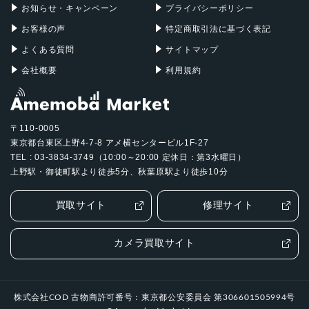
2020年3月25日
お知らせ・キャンペーン
プライバシーポリシー
お客様の声
特定商取引法に基づく表記
よくある質問
サイトマップ
会社概要
利用規約
〒110-0005
東京都台東区上野4-7-8 アメ横センタービル1F-27
TEL : 03-3834-3749（10:00～20:00 定休日：第3水曜日）
上野駅・御徒町駅より徒歩5分、秋葉原駅より徒歩10分
買取サイト
修理サイト
カメラ買取サイト
株式会社COD 古物商許可番号：東京都公安委員会 第306601505994号