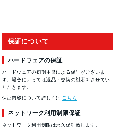
保証について
ハードウェアの保証
ハードウェアの初期不良による保証がございま
す。場合によっては返品・交換の対応をさせてい
ただきます。
保証内容について詳しくは
こちら
ネットワーク利用制限保証
ネットワーク利用制限は永久保証致します。