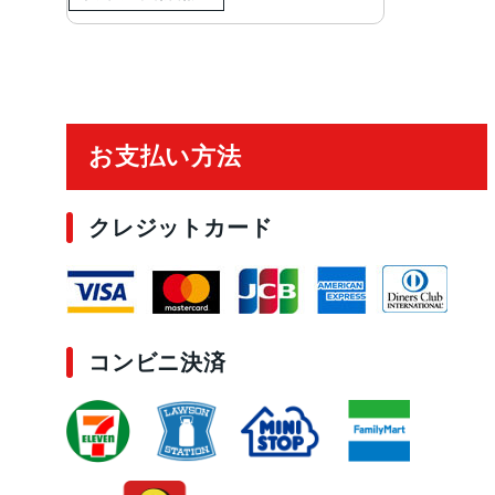
ご利用ガイド
お支払い方法
クレジットカード
コンビニ決済