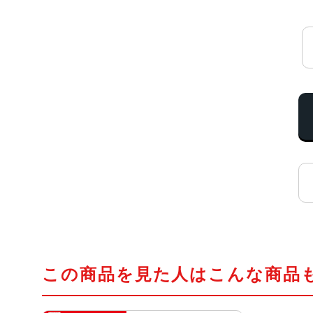
この商品を見た人はこんな商品