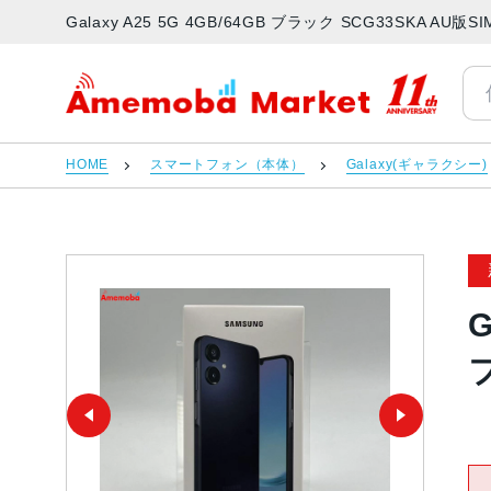
Galaxy A25 5G 4GB/64GB ブラック SCG33SKA
アメモバマーケット
HOME
スマートフォン（本体）
Galaxy(ギャラクシー)
G