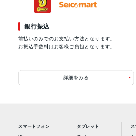
銀行振込
前払いのみでのお支払い方法となります。
お振込手数料はお客様ご負担となります。
詳細をみる
スマートフォン
タブレット
ス