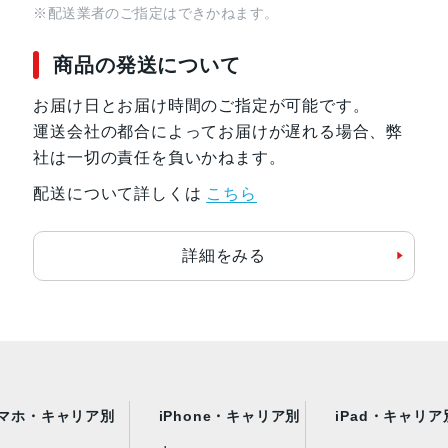
※配送業者のご指定はできかねます。
商品の発送について
お届け日とお届け時間のご指定が可能です。
運送会社の都合によってお届けが遅れる場合、弊
社は一切の責任を負いかねます。
配送について詳しくは
こちら
詳細をみる
マホ・キャリア別
iPhone・キャリア別
iPad・キャリア