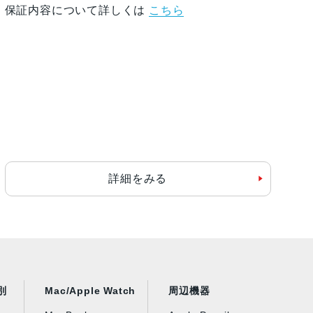
保証内容について詳しくは
こちら
詳細をみる
別
Mac/Apple Watch
周辺機器