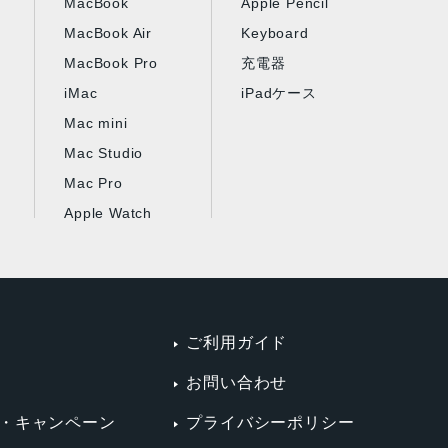
MacBook
Apple Pencil
MacBook Air
Keyboard
MacBook Pro
充電器
iMac
iPadケース
Mac mini
Mac Studio
Mac Pro
Apple Watch
ご利用ガイド
お問い合わせ
・キャンペーン
プライバシーポリシー