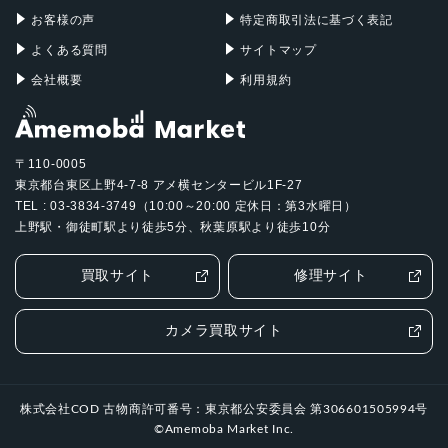
お客様の声
特定商取引法に基づく表記
よくある質問
サイトマップ
会社概要
利用規約
〒110-0005
東京都台東区上野4-7-8 アメ横センタービル1F-27
TEL : 03-3834-3749（10:00～20:00 定休日：第3水曜日）
上野駅・御徒町駅より徒歩5分、秋葉原駅より徒歩10分
買取サイト
修理サイト
カメラ買取サイト
株式会社COD 古物商許可番号：東京都公安委員会 第306601505994号
©Amemoba Market Inc.