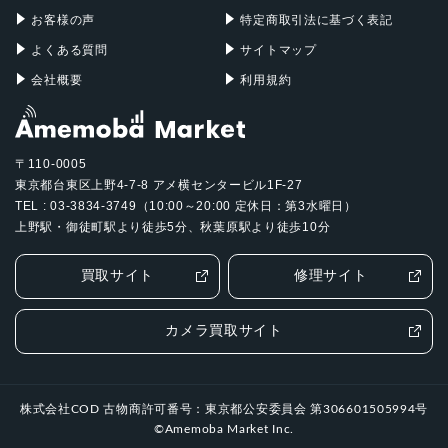
お客様の声
特定商取引法に基づく表記
よくある質問
サイトマップ
会社概要
利用規約
〒110-0005
東京都台東区上野4-7-8 アメ横センタービル1F-27
TEL : 03-3834-3749（10:00～20:00 定休日：第3水曜日）
上野駅・御徒町駅より徒歩5分、秋葉原駅より徒歩10分
買取サイト
修理サイト
カメラ買取サイト
株式会社COD 古物商許可番号：東京都公安委員会 第306601505994号
©Amemoba Market Inc.