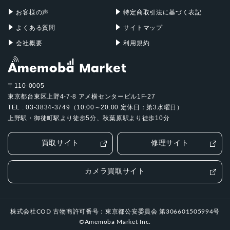
お客様の声
特定商取引法に基づく表記
よくある質問
サイトマップ
会社概要
利用規約
〒110-0005
東京都台東区上野4-7-8 アメ横センタービル1F-27
TEL : 03-3834-3749（10:00～20:00 定休日：第3水曜日）
上野駅・御徒町駅より徒歩5分、秋葉原駅より徒歩10分
買取サイト
修理サイト
カメラ買取サイト
株式会社COD 古物商許可番号：東京都公安委員会 第306601505994号
©Amemoba Market Inc.