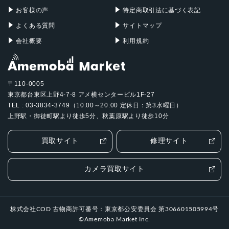
お客様の声
特定商取引法に基づく表記
よくある質問
サイトマップ
会社概要
利用規約
〒110-0005
東京都台東区上野4-7-8 アメ横センタービル1F-27
TEL : 03-3834-3749（10:00～20:00 定休日：第3水曜日）
上野駅・御徒町駅より徒歩5分、秋葉原駅より徒歩10分
買取サイト
修理サイト
カメラ買取サイト
株式会社COD 古物商許可番号：東京都公安委員会 第306601505994号
©Amemoba Market Inc.