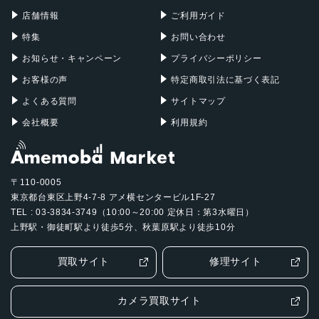
Mac Pro
Apple Watch
店舗情報
ご利用ガイド
特集
お問い合わせ
お知らせ・キャンペーン
プライバシーポリシー
お客様の声
特定商取引法に基づく表記
よくある質問
サイトマップ
会社概要
利用規約
〒110-0005
東京都台東区上野4-7-8 アメ横センタービル1F-27
TEL : 03-3834-3749（10:00～20:00 定休日：第3水曜日）
上野駅・御徒町駅より徒歩5分、秋葉原駅より徒歩10分
買取サイト
修理サイト
カメラ買取サイト