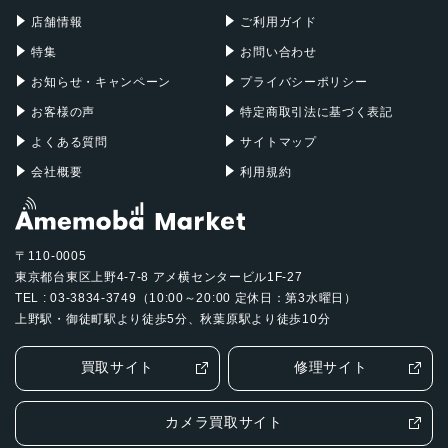
Mac Pro
Apple Watch
店舗情報
ご利用ガイド
特集
お問い合わせ
お知らせ・キャンペーン
プライバシーポリシー
お客様の声
特定商取引法に基づく表記
よくある質問
サイトマップ
会社概要
利用規約
〒110-0005
東京都台東区上野4-7-8 アメ横センタービル1F-27
TEL : 03-3834-3749（10:00～20:00 定休日：第3水曜日）
上野駅・御徒町駅より徒歩5分、秋葉原駅より徒歩10分
買取サイト
修理サイト
カメラ買取サイト