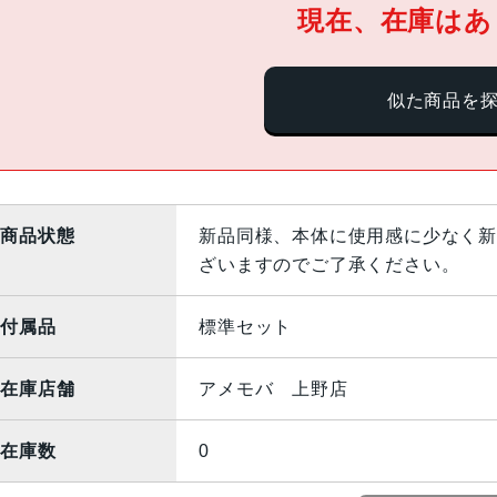
現在、在庫はあ
似た商品を
商品状態
新品同様、本体に使用感に少なく新
ざいますのでご了承ください。
付属品
標準セット
在庫店舗
アメモバ 上野店
在庫数
0