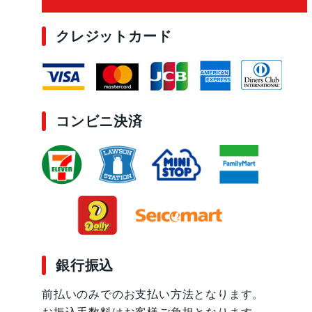
クレジットカード
コンビニ決済
銀行振込
前払いのみでのお支払い方法となります。