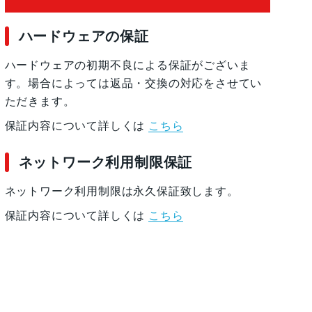
ハードウェアの保証
ハードウェアの初期不良による保証がございま
す。場合によっては返品・交換の対応をさせてい
ただきます。
保証内容について詳しくは
こちら
ネットワーク利用制限保証
ネットワーク利用制限は永久保証致します。
保証内容について詳しくは
こちら