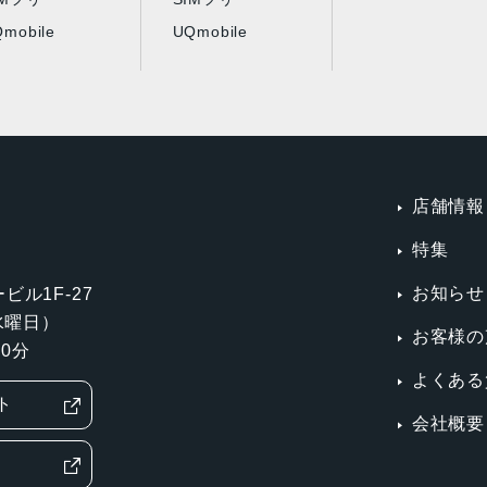
mobile
UQmobile
店舗情報
特集
お知らせ
ビル1F-27
第3水曜日）
お客様の
0分
よくある
ト
会社概要