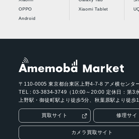
OPPO
Xiaomi Tablet
UQ
Android
〒110-0005
東京都台東区上野4-7-8 アメ横センター
TEL : 03-3834-3749（10:00～20:00 定休日：
上野駅・御徒町駅より徒歩5分、秋葉原駅より徒歩1
買取サイト
修理サイ
カメラ買取サイト