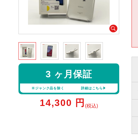
3 ヶ月保証
※ジャンク品を除く
詳細はこちら
14,300
円
(税込)