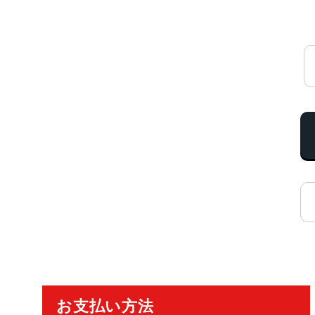
ご利用ガイド
お支払い方法