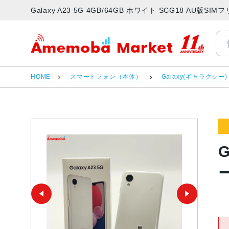
Galaxy A23 5G 4GB/64GB ホワイト SCG18 AU
アメモバマーケット
HOME
スマートフォン（本体）
Galaxy(ギャラクシー)
G