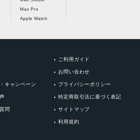
Mac Pro
Apple Watch
ご利用ガイド
お問い合わせ
・キャンペーン
プライバシーポリシー
声
特定商取引法に基づく表記
質問
サイトマップ
利用規約