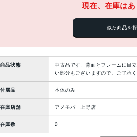
現在、在庫はあ
似た商品を
商品状態
中古品です。背面とフレームに目立
い部分もございますので、ご了承く
付属品
本体のみ
在庫店舗
アメモバ 上野店
在庫数
0