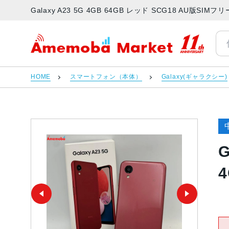
Galaxy A23 5G 4GB 64GB レッド SCG18 AU版S
アメモバマーケット
HOME
スマートフォン（本体）
Galaxy(ギャラクシー)
G
4