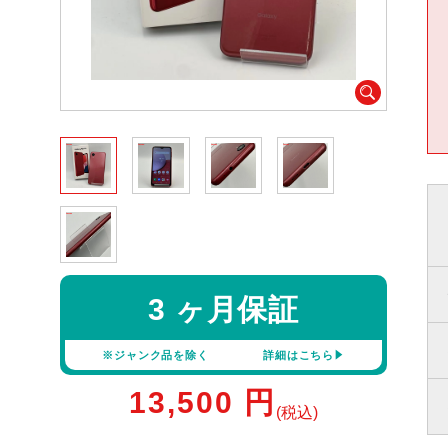
3 ヶ月保証
※ジャンク品を除く
詳細はこちら
13,500
円
(税込)