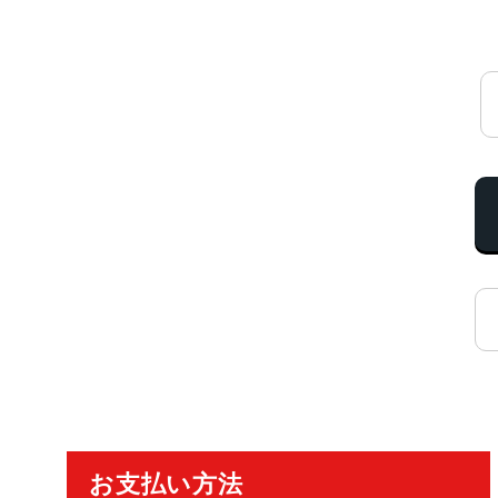
ご利用ガイド
お支払い方法