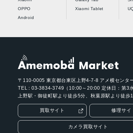
OPPO
Xiaomi Tablet
UQ
Android
〒110-0005
東京都台東区上野4-7-8 アメ横センター
TEL : 03-3834-3749（10:00～20:00 定休日：
上野駅・御徒町駅より徒歩5分、秋葉原駅より徒歩1
買取サイト
修理サイ
カメラ買取サイト