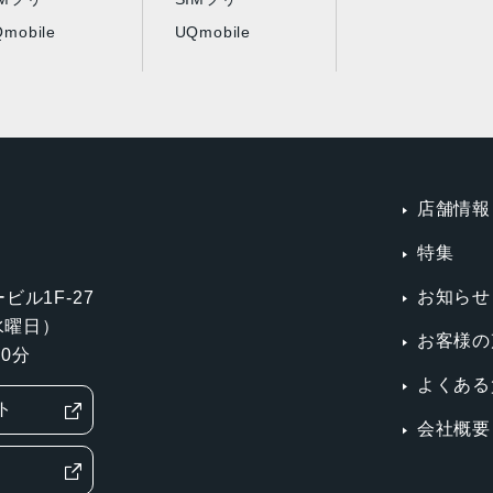
mobile
UQmobile
店舗情報
特集
お知らせ
ビル1F-27
第3水曜日）
お客様の
0分
よくある
ト
会社概要