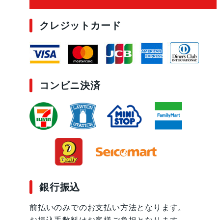
クレジットカード
コンビニ決済
銀行振込
前払いのみでのお支払い方法となります。