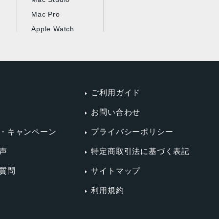
Mac Pro
Apple Watch
ご利用ガイド
お問い合わせ
・キャンペーン
プライバシーポリシー
声
特定商取引法に基づく表記
質問
サイトマップ
利用規約