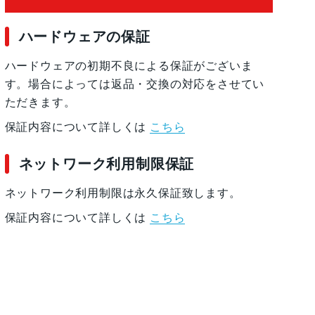
ハードウェアの保証
ハードウェアの初期不良による保証がございま
す。場合によっては返品・交換の対応をさせてい
ただきます。
保証内容について詳しくは
こちら
ネットワーク利用制限保証
ネットワーク利用制限は永久保証致します。
保証内容について詳しくは
こちら